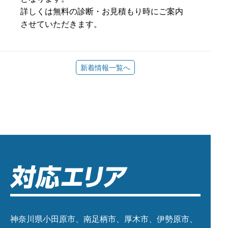
詳しくは無料の診断・お見積もり時にご案内
させていただきます。
新着情報一覧へ
神奈川県小田原市、南足柄市、厚木市、伊勢原市、