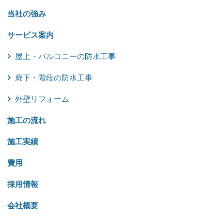
当社の強み
サービス案内
屋上・バルコニーの防水工事
廊下・階段の防水工事
外壁リフォーム
施工の流れ
施工実績
費用
採用情報
会社概要