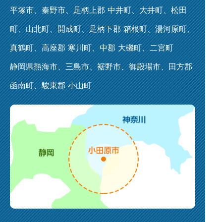
平塚市、秦野市、足柄上郡 中井町、大井町、松田
町、山北町、開成町、足柄下郡 箱根町、湯河原町、
真鶴町、高座郡 寒川町、中郡 大磯町、二宮町
静岡県熱海市、三島市、裾野市、御殿場市、田方郡
函南町、駿東郡 小山町