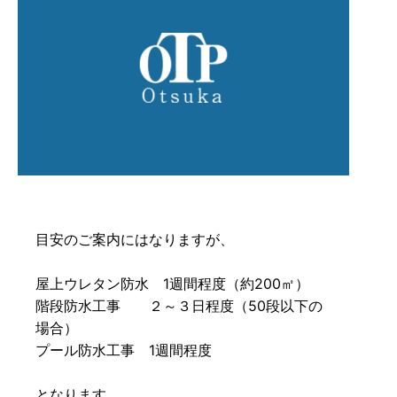
目安のご案内にはなりますが、
屋上ウレタン防水 1週間程度（約200㎡）
階段防水工事 ２～３日程度（50段以下の
場合）
プール防水工事 1週間程度
となります。